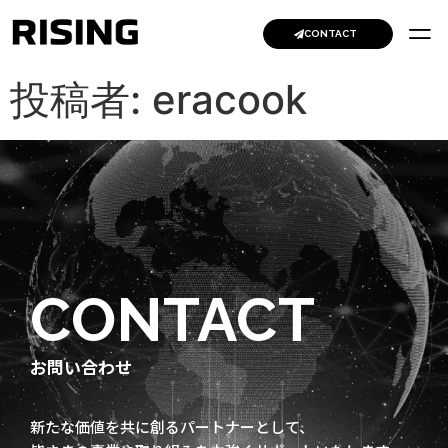
CONTACT
投稿者:
eracook
CONTACT
お問い合わせ
新たな価値を共に創るパートナーとして、