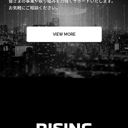
皆さまの事業や取り組みを力強くサポートいたします。
お気軽にご相談ください。
VIEW MORE